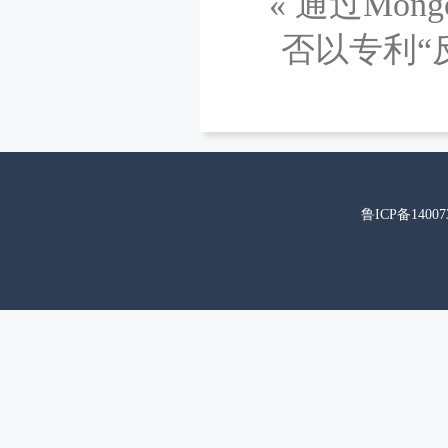
«
通过Mon
否以专利“
鲁ICP备14007