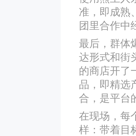
准，即成熟
团里合作中
最后，群体
达形式和街
的商店开了
品，即精选
合，是平台
在现场，每
样：带着目