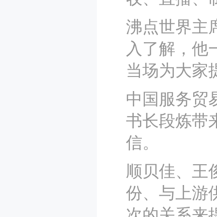
沸点世界主
入了解，他
当场为大家
中国服务贸
书长段炼带
信。
顺贝佳、王
份、与上游
次的关系来