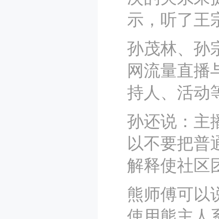
示，听了王
孙茂林、孙
网流量直播
持人、活动
孙还说：主
以不要把普
解释使社区
熊师傅可以
使用熊主人