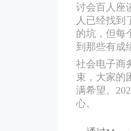
讨会百人座
人已经找到
的坑，但每
到那些有成
社会电子商
束，大家的
满希望。2
心。