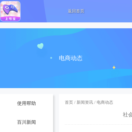
返回首页
电商动态
首页
/
新闻资讯
/
电商动态
使用帮助
社
百川新闻