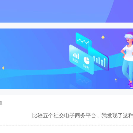
讯
比较五个社交电子商务平台，我发现了这