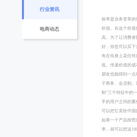
行业资讯
效率是业务变革的
价值。在这个价值
电商动态
高。为了让消费者
好，你也可以买下
有在你身上花任何
低。传递价值的成
朋友也能得到一点
子商务、会员制。
制”三个特征中的
手的用户之间的重
可以把它卖给中国
如果一个产品按照
率，就可以把这10