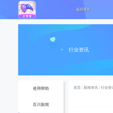
返回首页
行业资讯
首页
/
新闻资讯
/
行业资
使用帮助
百川新闻