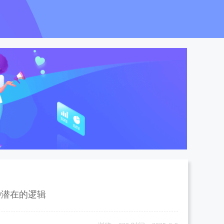
种潜在的逻辑