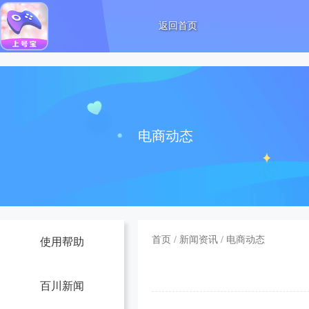
返回首页
电商动态
首页
/
新闻资讯
/
电商动态
使用帮助
百川新闻