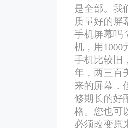
是全部。我
质量好的屏
手机屏幕吗？
机，用10
手机比较旧
年，两三百
来的屏幕，
修期长的好
格。您也可以
必须改变原