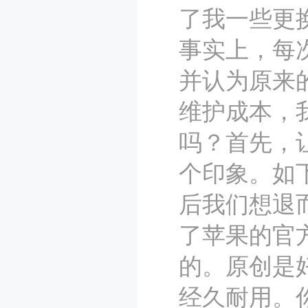
了我一些更
事实上，每
并认为原来
维护成本，
吗？首先，
个印象。如
后我们想退
了苹果的官
的。原创是
经久耐用。