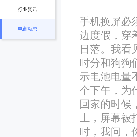
行业资讯
手机换屏必
电商动态
边度假，穿
日落。我看
时分和狗狗
示电池电量
个下午，为
回家的时候
上，屏幕被
时，我问，