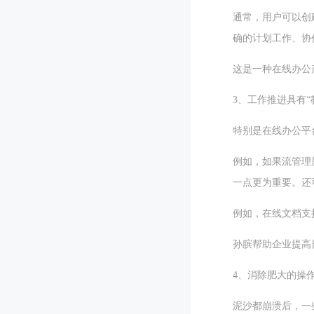
通常，用户可以创
确的计划工作、协
这是一种在线办公
3、工作推进具有“
特别是在线办公平
例如，如果流管理
一点更为重要。还
例如，在线文档支
孙膑帮助企业提高
4、消除肥大的操
泥沙都崩溃后，一