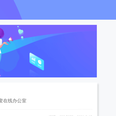
转变在线办公室