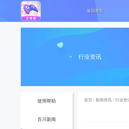
返回首页
行业资讯
首页
/
新闻资讯
/
行业资
使用帮助
百川新闻