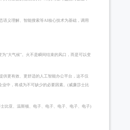
态语义理解、智能搜索等AI核心技术为基础，调用
变为“大气候”。火不是瞬间结束的风口，而是可以变
试提供更有效、更舒适的人工智能办公平台，这不仅
企业中，将成为不可缺少的必要因素。(威廉莎士比
莎士比亚、温斯顿、电子、电子、电子、电子、电子)