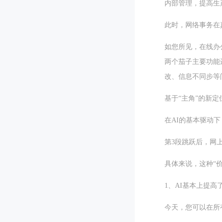
内部管理，提高生
此时，网络事务在
如您所见，在线办
两个茄子主要功能
改、信息不同步等
基于“主角”的新
在AI的基本驱动下
第3段跳跃后，网
具体来说，这种“
1、AI基本上提高
今天，您可以在所