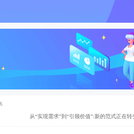
讯
从“实现需求”到“引领价值”:新的范式正在