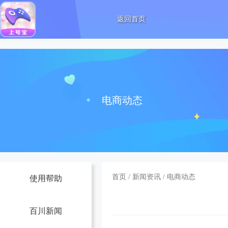
返回首页
电商动态
首页
/
新闻资讯
/
电商动态
使用帮助
百川新闻