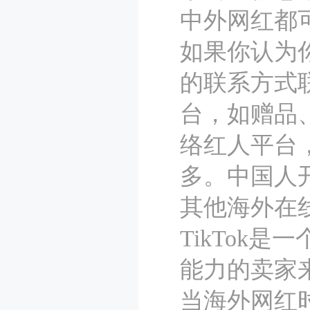
中外网红都
如果你认为
的联系方式
台，如赠品、
络红人平台
多。中国人
其他海外在线
TikTok
能力的卖家
当海外网红