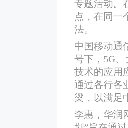
专题活动。
点，在同一
法。
中国移动通
号下，5G
技术的应用
通过各行各
梁，以满足
李惠，华润
划”旨在通