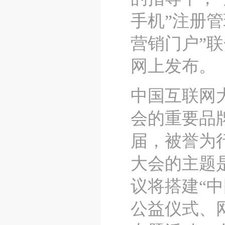
手机”注册
营销门户”
网上发布。
中国互联网
会的重要品牌
届，被誉为
大会的主题
议将搭建“
公益仪式、