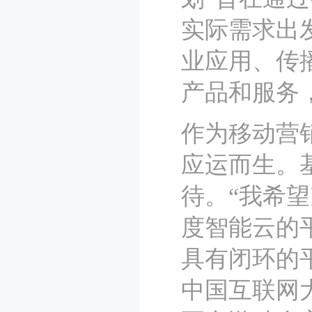
实际需求出
业应用、传
产品和服务
作为移动营
应运而生。基
待。“我希
度智能云的
具有闭环的平
中国互联网