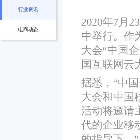
行业资讯
2020年7
电商动态
中举行。作
大会“中国企
国互联网云大
据悉，“中
大会和中国
活动将邀请
代的企业移
的指导下，