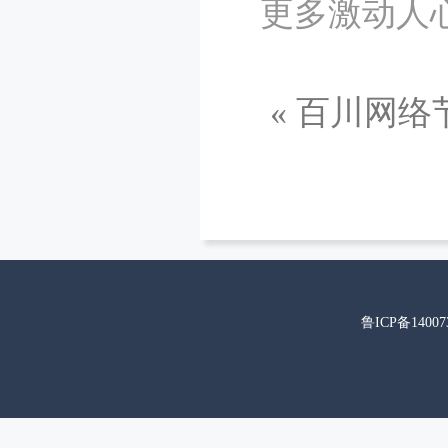
更多激动人
«
百川网络
鲁ICP备14007