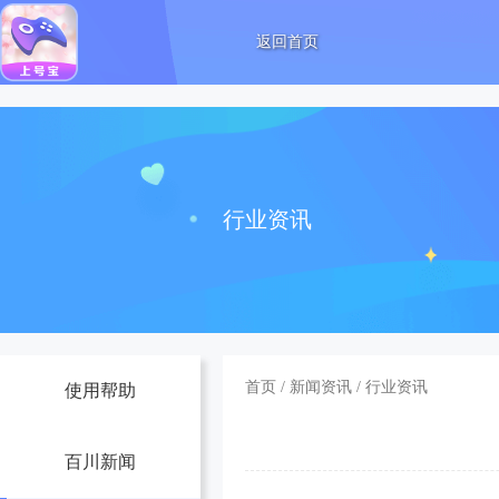
返回首页
行业资讯
首页
/
新闻资讯
/
行业资讯
使用帮助
百川新闻