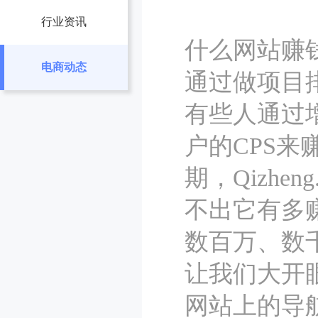
行业资讯
什么网站赚
电商动态
通过做项目
有些人通过
户的CPS
期，Qizh
不出它有多
数百万、数
让我们大开眼
网站上的导