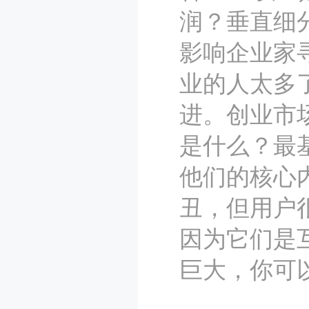
润？垂直细
影响企业家
业的人太多
进。创业市
是什么？最
他们的核心
丑，但用户
因为它们是
巨大，你可