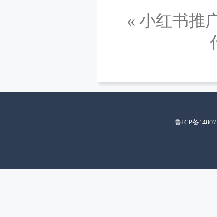
«
小红书推
鲁ICP备14007