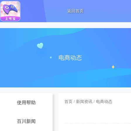
返回首页
电商动态
首页
/
新闻资讯
/
电商动态
使用帮助
百川新闻