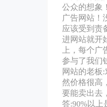
公众的想象
广告网站！
应该受到责备
进网站就开
上，每个广
参与了我们
网站的老板
然价格很高
要能卖出去
答:90%