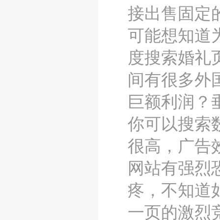
接出售固定
可能想知道
度搜索婚礼
间有很多外
巨额利润？
你可以搜索
很高，广告
网站有强烈
疼，不知道
一页的激烈