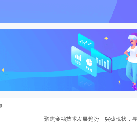
讯
聚焦金融技术发展趋势，突破现状，