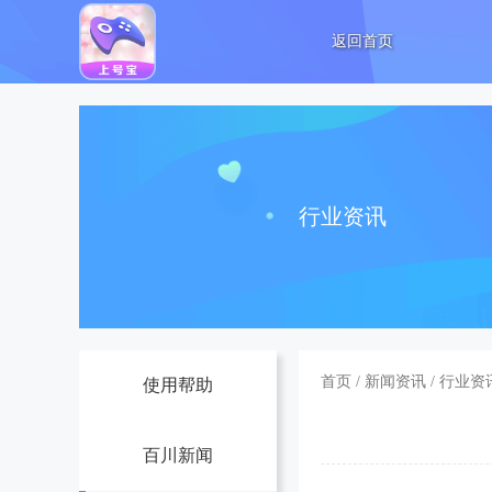
返回首页
行业资讯
首页
/
新闻资讯
/
行业资
使用帮助
百川新闻