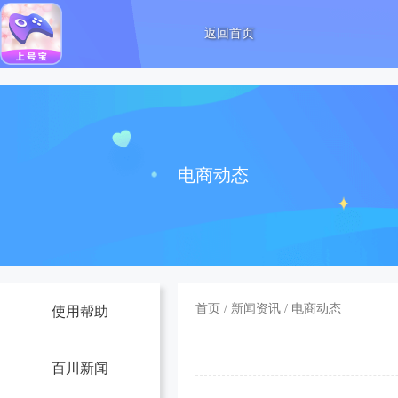
返回首页
电商动态
首页
/
新闻资讯
/
电商动态
使用帮助
百川新闻