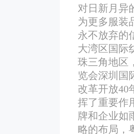
对日新月异
为更多服装
永不放弃的
大湾区国际
珠三角地区，
览会深圳国
改革开放4
挥了重要作
牌和企业如
略的布局，