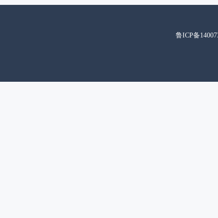
鲁ICP备14007