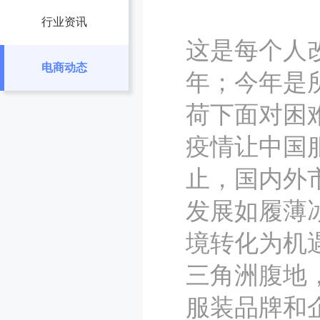
行业资讯
这是每个人
电商动态
年；今年是
荷下面对困
疫情让中国
止，国内外
发展如履薄
境转化为机
三角洲腹地
服装品牌和