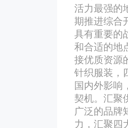
活力最强的
期推进综合
具有重要的
和合适的地
接优质资源
针织服装，
国内外影响
契机。汇聚
广泛的品牌
力，汇聚四