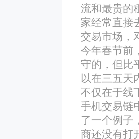
流和最贵的
家经常直接
交易市场，
今年春节前
守的，但比
以在三五天
不仅在于线
手机交易链
了一个例子
商还没有打