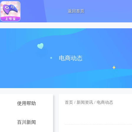
返回首页
电商动态
首页
/
新闻资讯
/
电商动态
使用帮助
百川新闻