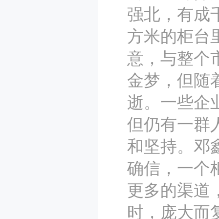
强北，有成
方米的柜台里
意，与整个
金梦，但随
逝。一些企
但仍有一群
和坚持。邓
确信，一个
更多的渠道
时，庞大而