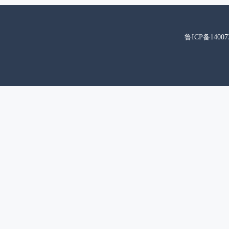
鲁ICP备14007