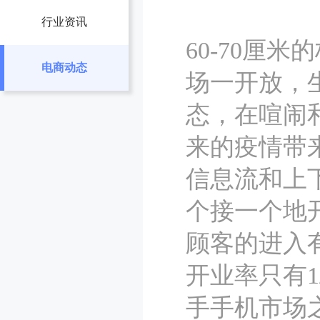
行业资讯
60-70厘
电商动态
场一开放，
态，在喧闹
来的疫情带
信息流和上
个接一个地
顾客的进入
开业率只有1
手手机市场