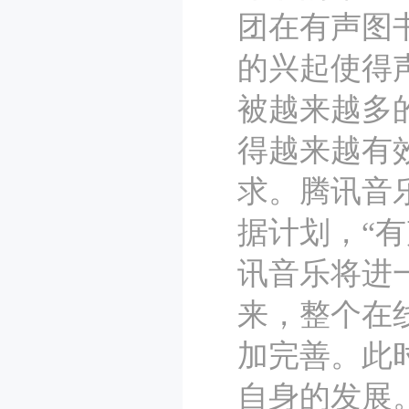
团在有声图
的兴起使得
被越来越多
得越来越有
求。腾讯音乐
据计划，“
讯音乐将进一
来，整个在
加完善。此
自身的发展