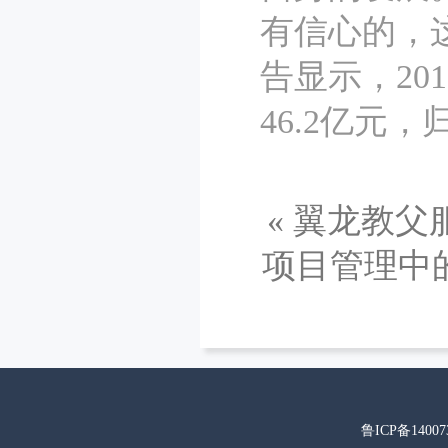
有信心的，
告显示，20
46.2亿元
«
翼龙教父
项目管理中
鲁ICP备14007