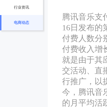
行业资讯
腾讯音乐支
电商动态
16日发布
付费人数分别增
付费收入增长
就是由于其
交活动、直
行推广，以
今，腾讯音
的月平均活跃