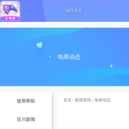
返回首页
电商动态
首页
/
新闻资讯
/
电商动态
使用帮助
百川新闻