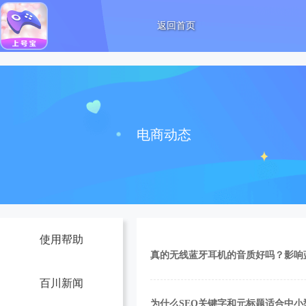
返回首页
电商动态
使用帮助
真的无线蓝牙耳机的音质好吗？影响
百川新闻
为什么SEO关键字和元标题适合中小