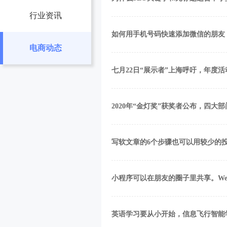
行业资讯
如何用手机号码快速添加微信的朋友，
电商动态
七月22日“展示者”上海呼吁，年度活动
2020年“金灯奖”获奖者公布，四大
写软文章的6个步骤也可以用较少的
小程序可以在朋友的圈子里共享。We
英语学习要从小开始，信息飞行智能