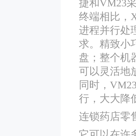
捷和VM2
终端相比，
进程并行处
求。精致小
盘；整个机器只
可以灵活地
同时，VM
行，大大降
连锁药店零
它可以在许