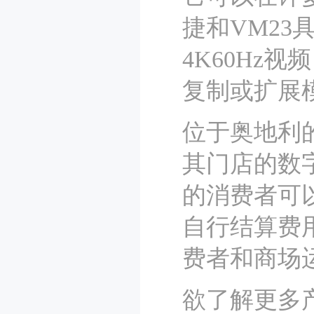
捷和VM23
4K60Hz
复制或扩展
位于奥地利
其门店的数
的消费者可
自行结算费
费者和商场
欲了解更多