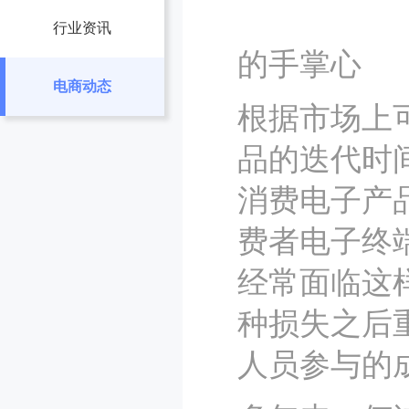
行业资讯
的手掌心
电商动态
根据市场上
品的迭代时
消费电子产
费者电子终
经常面临这
种损失之后
人员参与的