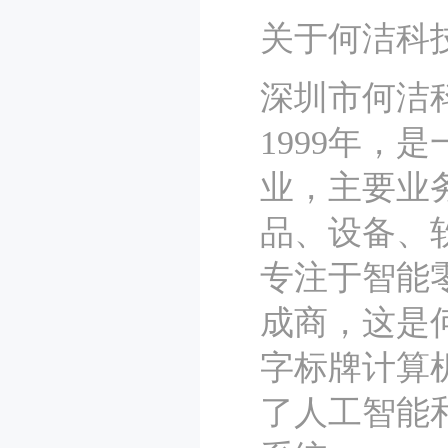
关于何洁科
深圳市何洁科
1999年
业，主要业
品、设备、软
专注于智能
成商，这是
字标牌计算
了人工智能