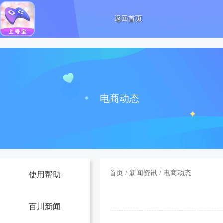
返回首页
电商动态
首页
/
新闻资讯
/
电商动态
使用帮助
百川新闻