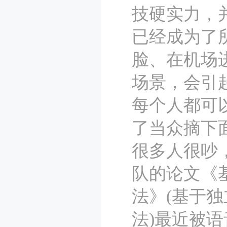
技硬实力，
已经成为了
脸、在机场
场景，会引
每个人都可
了当众摘下
很多人很吵
队的论文《
法》(基于独立
法)最近被语