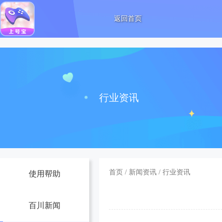
返回首页
行业资讯
首页
/
新闻资讯
/
行业资讯
使用帮助
百川新闻