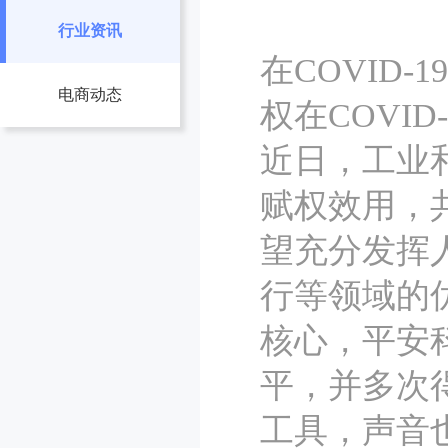
行业资讯
在COVID
电商动态
权在COVI
近日，工业
赋权效用，
望充分发挥
行等领域的
核心，平安
平，并多次
工具，声音