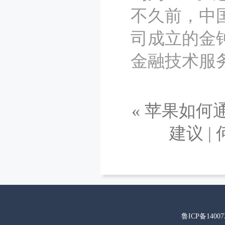
不久前，中
司成立的金
金融技术服
«
苹果如何
建议
|
鲁ICP备14007