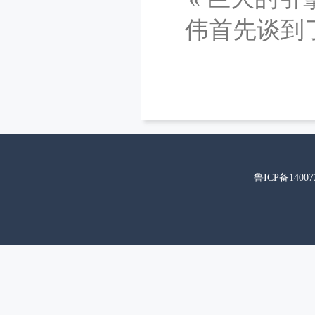
伟首先谈到
鲁ICP备14007