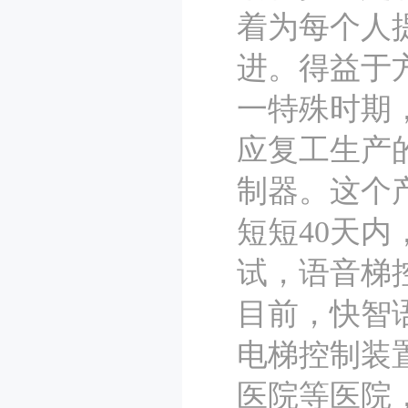
着为每个人
进。得益于
一特殊时期
应复工生产
制器。这个产
短短40天内
试，语音梯
目前，快智
电梯控制装
医院等医院