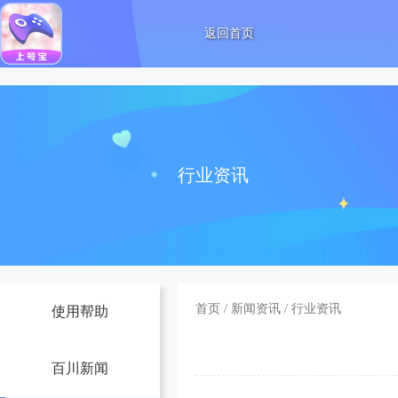
返回首页
行业资讯
首页
/
新闻资讯
/
行业资讯
使用帮助
百川新闻