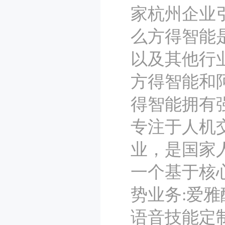
家杭州企业
么方得智能
以及其他行
方得智能和
得智能拥有
专注于人机
业，是国家
一个基于核
势业务:爱
语音技能定