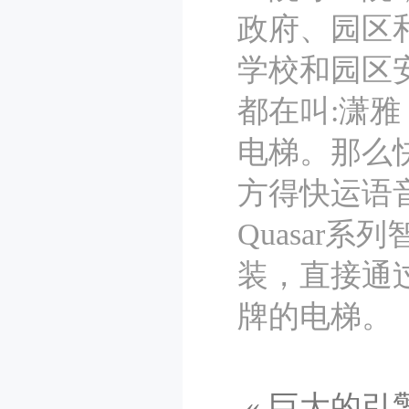
政府、园区
学校和园区
都在叫:潇
电梯。那么
方得快运语
Quasar
装，直接通
牌的电梯。
«
巨大的引