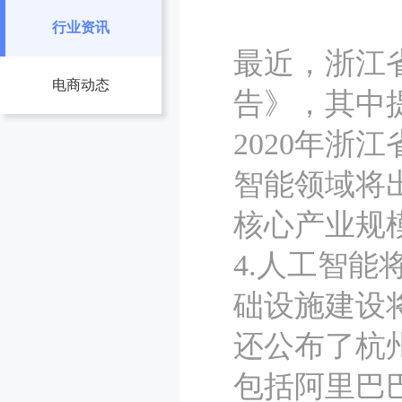
行业资讯
最近，浙江
电商动态
告》，其中
2020年
智能领域将出
核心产业规
4.人工智
础设施建设
还公布了杭
包括阿里巴