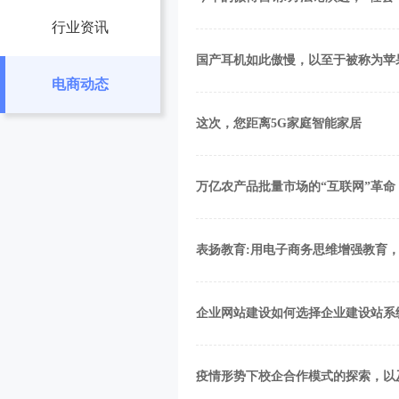
行业资讯
国产耳机如此傲慢，以至于被称为苹
电商动态
这次，您距离5G家庭智能家居
万亿农产品批量市场的“互联网”革命
表扬教育:用电子商务思维增强教育，
企业网站建设如何选择企业建设站系
疫情形势下校企合作模式的探索，以