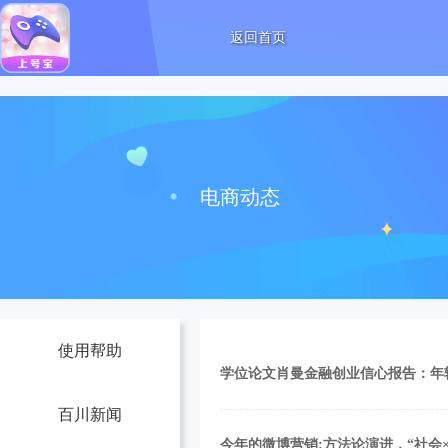
返回首页
电商动态
使用帮助
学位论文肖曼金融创业信心报告：年
百川新闻
今年的微博营销:方法论演进，“社会